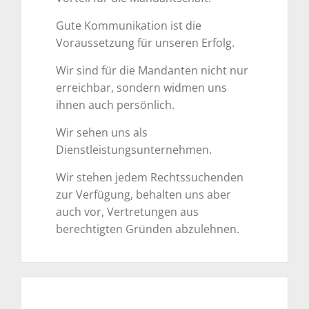
Gute Kommunikation ist die
Voraussetzung für unseren Erfolg.
Wir sind für die Mandanten nicht nur
erreichbar, sondern widmen uns
ihnen auch persönlich.
Wir sehen uns als
Dienstleistungsunternehmen.
Wir stehen jedem Rechtssuchenden
zur Verfügung, behalten uns aber
auch vor, Vertretungen aus
berechtigten Gründen abzulehnen.