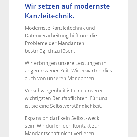
Wir setzen auf modernste
Kanzleitechnik.
Modernste Kanzleitechnik und
Datenverarbeitung hilft uns die
Probleme der Mandanten
bestmöglich zu lösen.
Wir erbringen unsere Leistungen in
angemessener Zeit. Wir erwarten dies
auch von unseren Mandanten.
Verschwiegenheit ist eine unserer
wichtigsten Berufspflichten. Für uns
ist sie eine Selbstverständlichkeit.
Expansion darf kein Selbstzweck
sein. Wir dürfen den Kontakt zur
Mandantschaft nicht verlieren.