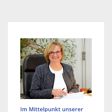
Im Mittelpunkt unserer