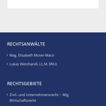
RECHTSANWÄLTE
Mag. Elisabeth Moser-Marzi
Lukas Weinhandl, LL.M. (WU)
RECHTSGEBIETE
Zivil- und Unternehmensrecht − Allg.
Wirtschaftsrecht