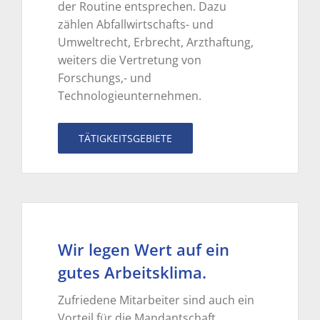
der Routine entsprechen. Dazu
zählen Abfallwirtschafts- und
Umweltrecht, Erbrecht, Arzthaftung,
weiters die Vertretung von
Forschungs,- und
Technologieunternehmen.
TÄTIGKEITSGEBIETE
Wir legen Wert auf ein
gutes Arbeitsklima.
Zufriedene Mitarbeiter sind auch ein
Vorteil für die Mandantschaft.