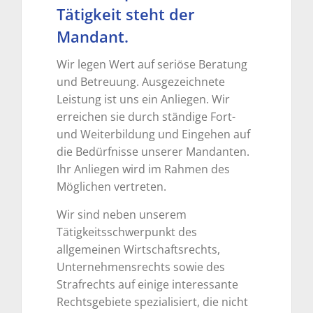
Tätigkeit steht der
Mandant.
Wir legen Wert auf seriöse Beratung
und Betreuung. Ausgezeichnete
Leistung ist uns ein Anliegen. Wir
erreichen sie durch ständige Fort-
und Weiterbildung und Eingehen auf
die Bedürfnisse unserer Mandanten.
Ihr Anliegen wird im Rahmen des
Möglichen vertreten.
Wir sind neben unserem
Tätigkeitsschwerpunkt des
allgemeinen Wirtschaftsrechts,
Unternehmensrechts sowie des
Strafrechts auf einige interessante
Rechtsgebiete spezialisiert, die nicht