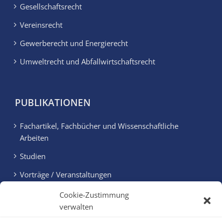
Gesellschaftsrecht
Vereinsrecht
Gewerberecht und Energierecht
Umweltrecht und Abfallwirtschaftsrecht
PUBLIKATIONEN
Fachartikel, Fachbücher und Wissenschaftliche
Arbeiten
Studien
Vorträge / Veranstaltungen
Memoranden
Cookie-Zustimmung
verwalten
Newsletter