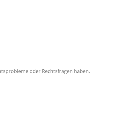
htsprobleme oder Rechtsfragen haben.