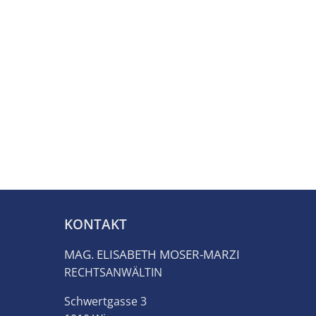
KONTAKT
MAG. ELISABETH MOSER-MARZI
RECHTSANWÄLTIN
Schwertgasse 3