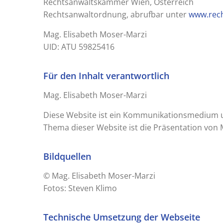
Rechtsanwaltskammer Wien, Österreich
Rechtsanwaltordnung, abrufbar unter
www.rech
Mag. Elisabeth Moser-Marzi
UID: ATU 59825416
Für den Inhalt verantwortlich
Mag. Elisabeth Moser-Marzi
Diese Website ist ein Kommunikationsmedium u
Thema dieser Website ist die Präsentation von 
Bildquellen
© Mag. Elisabeth Moser-Marzi
Fotos: Steven Klimo
Technische Umsetzung der Webseite