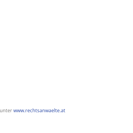
 unter
www.rechtsanwaelte.at