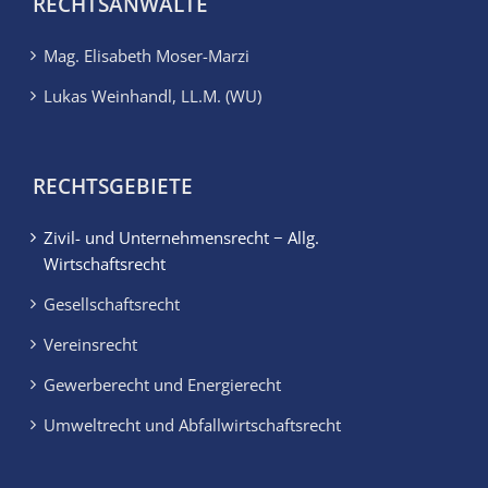
RECHTSANWÄLTE
Mag. Elisabeth Moser-Marzi
Lukas Weinhandl, LL.M. (WU)
RECHTSGEBIETE
Zivil- und Unternehmensrecht − Allg.
Wirtschaftsrecht
Gesellschaftsrecht
Vereinsrecht
Gewerberecht und Energierecht
Umweltrecht und Abfallwirtschaftsrecht