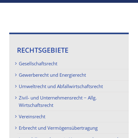
RECHTSGEBIETE
Gesellschaftsrecht
Gewerberecht und Energierecht
Umweltrecht und Abfallwirtschaftsrecht
Zivil- und Unternehmensrecht − Allg.
Wirtschaftsrecht
Vereinsrecht
Erbrecht und Vermögensübertragung