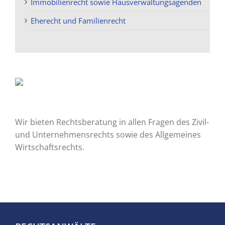
Immobilienrecht sowie Hausverwaltungsagenden
Eherecht und Familienrecht
Wir bieten Rechtsberatung in allen Fragen des Zivil-
und Unternehmensrechts sowie des Allgemeines
Wirtschaftsrechts.