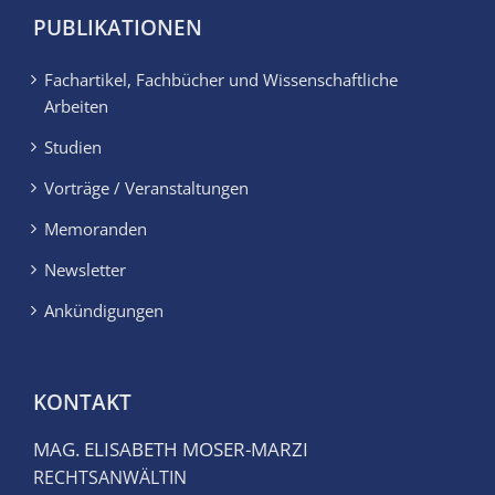
PUBLIKATIONEN
Fachartikel, Fachbücher und Wissenschaftliche
Arbeiten
Studien
Vorträge / Veranstaltungen
Memoranden
Newsletter
Ankündigungen
KONTAKT
MAG. ELISABETH MOSER-MARZI
RECHTSANWÄLTIN